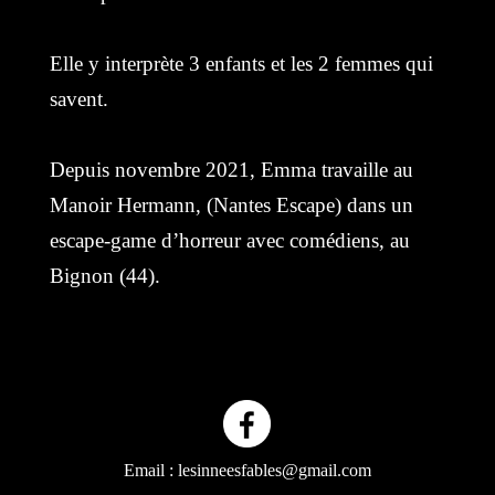
Elle y interprète 3 enfants et les 2 femmes qui
savent.
Depuis novembre 2021, Emma travaille au
Manoir Hermann, (Nantes Escape) dans un
escape-game d’horreur avec comédiens, au
Bignon (44).
Email :
lesinneesfables@gmail.com