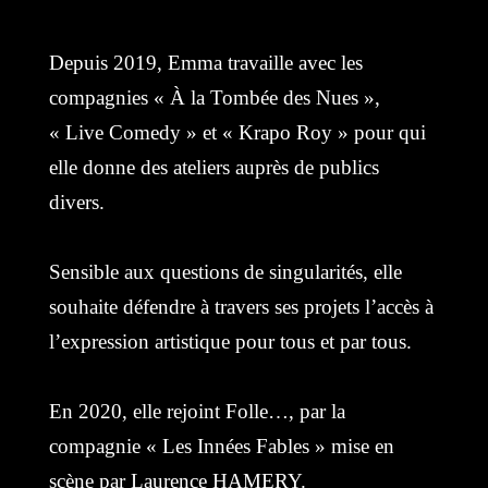
Depuis 2019, Emma travaille avec les
compagnies « À la Tombée des Nues »,
« Live Comedy » et « Krapo Roy » pour qui
elle donne des ateliers auprès de publics
divers.
Sensible aux questions de singularités, elle
souhaite défendre à travers ses projets l’accès à
l’expression artistique pour tous et par tous.
En 2020, elle rejoint Folle…, par la
compagnie « Les Innées Fables » mise en
scène par Laurence HAMERY.