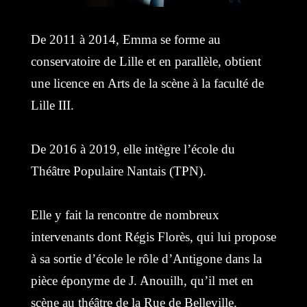
De 2011 à 2014, Emma se forme au
conservatoire de Lille et en parallèle, obtient
une licence en Arts de la scène à la faculté de
Lille III.
De 2016 à 2019, elle intègre l’école du
Théâtre Populaire Nantais (TPN).
Elle y fait la rencontre de nombreux
intervenants dont Régis Florès, qui lui propose
à sa sortie d’école le rôle d’Antigone dans la
pièce éponyme de J. Anouilh, qu’il met en
scène au théâtre de la Rue de Belleville.