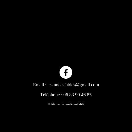
Email :
lesinneesfables@gmail.com
Téléphone :
06 83 99 46 85
Politique de confidentialité